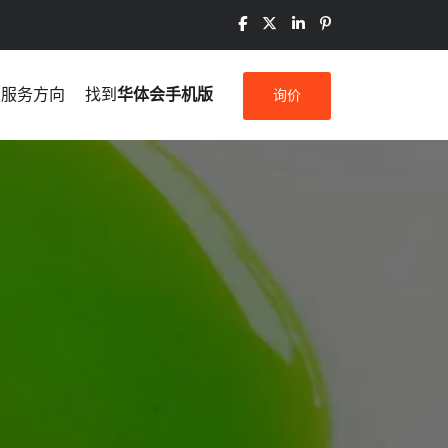
服务方向
找到
华体会手机版
询价