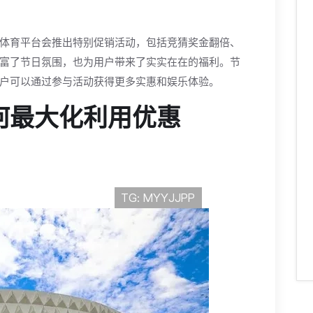
体育平台会推出特别促销活动，包括竞猜奖金翻倍、
富了节日氛围，也为用户带来了实实在在的福利。节
户可以通过参与活动获得更多实惠和娱乐体验。
何最大化利用优惠