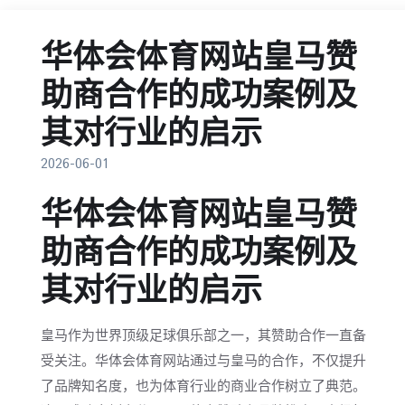
华体会体育网站皇马赞
助商合作的成功案例及
其对行业的启示
2026-06-01
华体会体育网站皇马赞
助商合作的成功案例及
其对行业的启示
皇马作为世界顶级足球俱乐部之一，其赞助合作一直备
受关注。华体会体育网站通过与皇马的合作，不仅提升
了品牌知名度，也为体育行业的商业合作树立了典范。