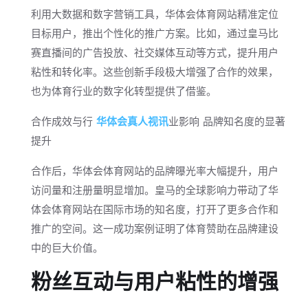
利用大数据和数字营销工具，华体会体育网站精准定位
目标用户，推出个性化的推广方案。比如，通过皇马比
赛直播间的广告投放、社交媒体互动等方式，提升用户
粘性和转化率。这些创新手段极大增强了合作的效果，
也为体育行业的数字化转型提供了借鉴。
合作成效与行
华体会真人视讯
业影响 品牌知名度的显著
提升
合作后，华体会体育网站的品牌曝光率大幅提升，用户
访问量和注册量明显增加。皇马的全球影响力带动了华
体会体育网站在国际市场的知名度，打开了更多合作和
推广的空间。这一成功案例证明了体育赞助在品牌建设
中的巨大价值。
粉丝互动与用户粘性的增强