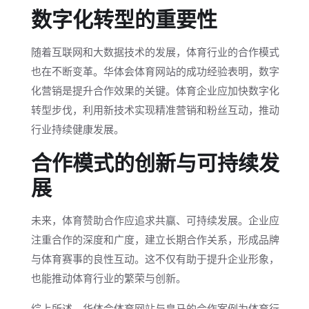
数字化转型的重要性
随着互联网和大数据技术的发展，体育行业的合作模式
也在不断变革。华体会体育网站的成功经验表明，数字
化营销是提升合作效果的关键。体育企业应加快数字化
转型步伐，利用新技术实现精准营销和粉丝互动，推动
行业持续健康发展。
合作模式的创新与可持续发
展
未来，体育赞助合作应追求共赢、可持续发展。企业应
注重合作的深度和广度，建立长期合作关系，形成品牌
与体育赛事的良性互动。这不仅有助于提升企业形象，
也能推动体育行业的繁荣与创新。