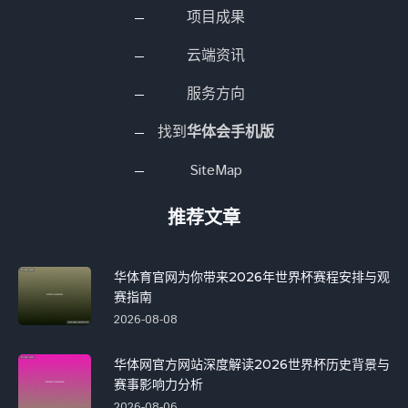
项目成果
云端资讯
服务方向
找到
华体会手机版
SiteMap
推荐文章
华体育官网为你带来2026年世界杯赛程安排与观
赛指南
2026-08-08
华体网官方网站深度解读2026世界杯历史背景与
赛事影响力分析
2026-08-06