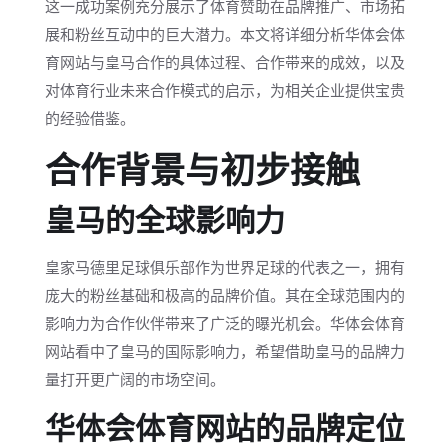
这一成功案例充分展示了体育赞助在品牌推广、市场拓
展和粉丝互动中的巨大潜力。本文将详细分析华体会体
育网站与皇马合作的具体过程、合作带来的成效，以及
对体育行业未来合作模式的启示，为相关企业提供宝贵
的经验借鉴。
合作背景与初步接触
皇马的全球影响力
皇家马德里足球俱乐部作为世界足球的代表之一，拥有
庞大的粉丝基础和极高的品牌价值。其在全球范围内的
影响力为合作伙伴带来了广泛的曝光机会。华体会体育
网站看中了皇马的国际影响力，希望借助皇马的品牌力
量打开更广阔的市场空间。
华体会体育网站的品牌定位