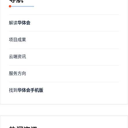
解读
华体会
项目成果
云端资讯
服务方向
找到
华体会手机版