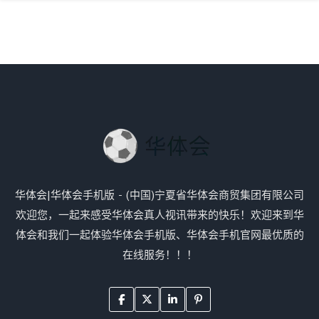
华体会|华体会手机版 - (中国)宁夏省华体会商贸集团有限公司
欢迎您，一起来感受华体会真人视讯带来的快乐！欢迎来到华
体会和我们一起体验华体会手机版、华体会手机官网最优质的
在线服务！！！