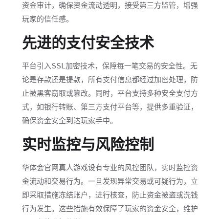
资金审计，确保资金流动透明，接受第三方监管，增强
玩家的信任感。
先进的支付安全技术
平台引入SSL加密技术，保障每一笔交易的安全性。无
论是存款还是提款，所有支付信息都经过加密处理，防
止被黑客窃取或篡改。同时，平台支持多种安全支付方
式，如银行转账、第三方支付平台等，提供多重验证，
确保资金安全到达玩家手中。
实时监控与风险控制
华体会官网真人游戏设有专业的风控团队，实时监控资
金流动和交易行为。一旦发现异常交易或可疑行为，立
即采取措施冻结账户，进行核查，防止资金被盗或洗钱
行为发生。这些措施有效保障了玩家的资金安全，维护