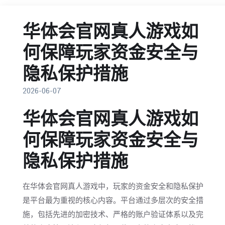
华体会官网真人游戏如
何保障玩家资金安全与
隐私保护措施
2026-06-07
华体会官网真人游戏如
何保障玩家资金安全与
隐私保护措施
在华体会官网真人游戏中，玩家的资金安全和隐私保护
是平台最为重视的核心内容。平台通过多层次的安全措
施，包括先进的加密技术、严格的账户验证体系以及完