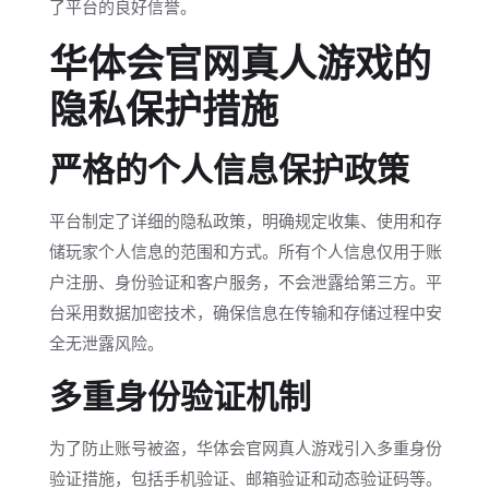
了平台的良好信誉。
华体会官网真人游戏的
隐私保护措施
严格的个人信息保护政策
平台制定了详细的隐私政策，明确规定收集、使用和存
储玩家个人信息的范围和方式。所有个人信息仅用于账
户注册、身份验证和客户服务，不会泄露给第三方。平
台采用数据加密技术，确保信息在传输和存储过程中安
全无泄露风险。
多重身份验证机制
为了防止账号被盗，华体会官网真人游戏引入多重身份
验证措施，包括手机验证、邮箱验证和动态验证码等。