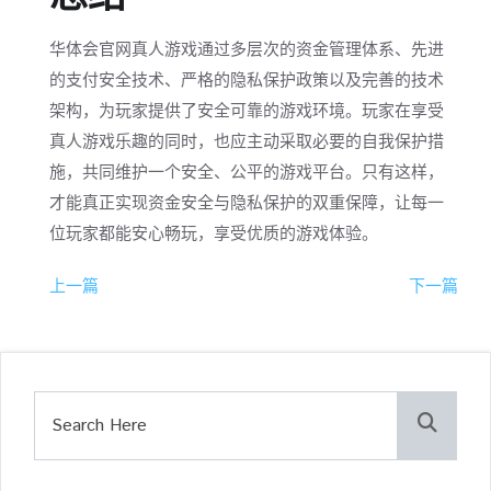
华体会官网真人游戏通过多层次的资金管理体系、先进
的支付安全技术、严格的隐私保护政策以及完善的技术
架构，为玩家提供了安全可靠的游戏环境。玩家在享受
真人游戏乐趣的同时，也应主动采取必要的自我保护措
施，共同维护一个安全、公平的游戏平台。只有这样，
才能真正实现资金安全与隐私保护的双重保障，让每一
位玩家都能安心畅玩，享受优质的游戏体验。
上一篇
下一篇