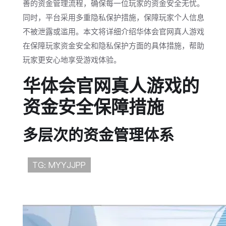
善的资金管理流程，确保每一位玩家的资金安全无忧。
同时，平台采用多重隐私保护措施，保障玩家个人信息
不被泄露或滥用。本文将详细介绍华体会官网真人游戏
在保障玩家资金安全和隐私保护方面的具体措施，帮助
玩家更安心地享受游戏体验。
华体会官网真人游戏的
资金安全保障措施
多层次的资金管理体系